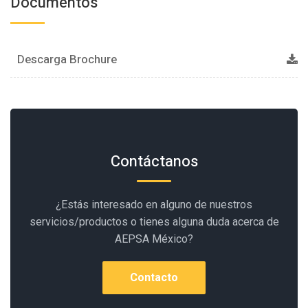
Documentos
Descarga Brochure
Contáctanos
¿Estás interesado en alguno de nuestros
servicios/productos o tienes alguna duda acerca de
AEPSA México?
Contacto