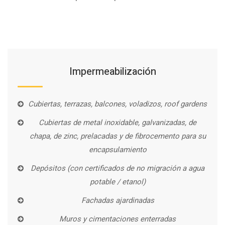
Impermeabilización
Cubiertas, terrazas, balcones, voladizos, roof gardens
Cubiertas de metal inoxidable, galvanizadas, de
chapa, de zinc, prelacadas y de fibrocemento para su
encapsulamiento
Depósitos (con certificados de no migración a agua
potable / etanol)
Fachadas ajardinadas
Muros y cimentaciones enterradas