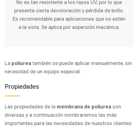
No es tan resistente a los rayos UV, por lo que
presenta cierta decoloración y pérdida de brillo.
Es recomendable para aplicaciones que no estén
a la vista. Se aplica por aspersión mecánica.
La
poliurea
también se puede aplicar manualmente, sin
necesidad de un equipo especial.
Propiedades
Las propiedades de la
membrana de poliurea
son
diversas y a continuación nombraremos las más
importantes para las necesidades de nuestros clientes: