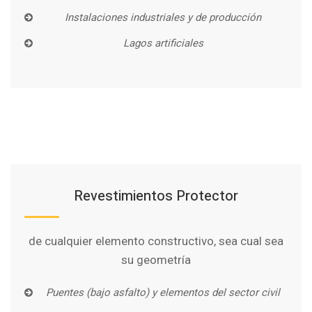
Instalaciones industriales y de producción
Lagos artificiales
Revestimientos Protector
de cualquier elemento constructivo, sea cual sea
su geometría
Puentes (bajo asfalto) y elementos del sector civil