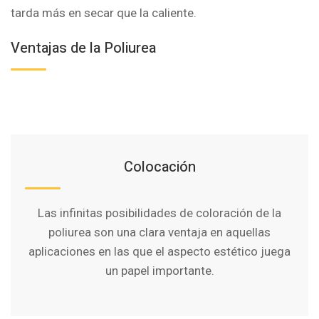
tarda más en secar que la caliente.
Ventajas de la Poliurea
Colocación
Las infinitas posibilidades de coloración de la
poliurea son una clara ventaja en aquellas
aplicaciones en las que el aspecto estético juega
un papel importante.