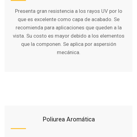
Presenta gran resistencia a los rayos UV por lo
que es excelente como capa de acabado. Se
recomienda para aplicaciones que queden a la
vista. Su costo es mayor debido a los elementos
que la componen. Se aplica por aspersión
mecánica.
Poliurea Aromática