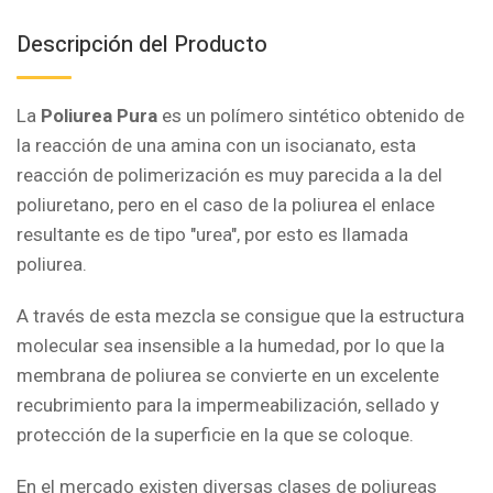
Descripción del Producto
La
Poliurea Pura
es un polímero sintético obtenido de
la reacción de una amina con un isocianato, esta
reacción de polimerización es muy parecida a la del
poliuretano, pero en el caso de la poliurea el enlace
resultante es de tipo "urea", por esto es llamada
poliurea.
A través de esta mezcla se consigue que la estructura
molecular sea insensible a la humedad, por lo que la
membrana de poliurea se convierte en un excelente
recubrimiento para la impermeabilización, sellado y
protección de la superficie en la que se coloque.
En el mercado existen diversas clases de poliureas