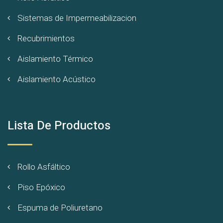
Sistemas de Impermeabilizacion
Recubrimientos
Aislamiento Térmico
Aislamiento Acústico
Lista De Productos
Rollo Asfáltico
Piso Epóxico
Espuma de Poliuretano