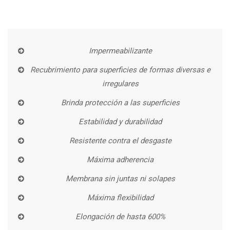
Impermeabilizante
Recubrimiento para superficies de formas diversas e
irregulares
Brinda protección a las superficies
Estabilidad y durabilidad
Resistente contra el desgaste
Máxima adherencia
Membrana sin juntas ni solapes
Máxima flexibilidad
Elongación de hasta 600%