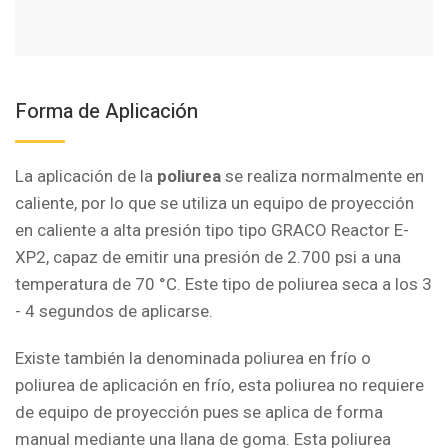
Forma de Aplicación
La aplicación de la
poliurea
se realiza normalmente en
caliente, por lo que se utiliza un equipo de proyección
en caliente a alta presión tipo tipo GRACO Reactor E-
XP2, capaz de emitir una presión de 2.700 psi a una
temperatura de 70 °C. Este tipo de poliurea seca a los 3
- 4 segundos de aplicarse.
Existe también la denominada poliurea en frío o
poliurea de aplicación en frío, esta poliurea no requiere
de equipo de proyección pues se aplica de forma
manual mediante una llana de goma. Esta poliurea