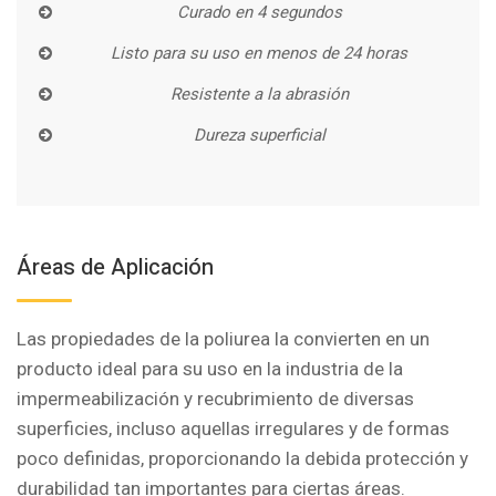
Curado en 4 segundos
Listo para su uso en menos de 24 horas
Resistente a la abrasión
Dureza superficial
Áreas de Aplicación
Las propiedades de la poliurea la convierten en un
producto ideal para su uso en la industria de la
impermeabilización y recubrimiento de diversas
superficies, incluso aquellas irregulares y de formas
poco definidas, proporcionando la debida protección y
durabilidad tan importantes para ciertas áreas.