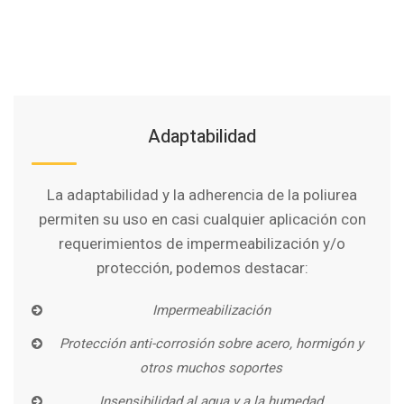
Adaptabilidad
La adaptabilidad y la adherencia de la poliurea
permiten su uso en casi cualquier aplicación con
requerimientos de impermeabilización y/o
protección, podemos destacar:
Impermeabilización
Protección anti-corrosión sobre acero, hormigón y
otros muchos soportes
Insensibilidad al agua y a la humedad