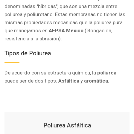
denominadas "híbridas", que son una mezcla entre
poliurea y poliuretano. Estas membranas no tienen las
mismas propiedades mecánicas que la poliurea pura
que manejamos en
AEPSA México
(elongación,
resistencia a la abrasión).
Tipos de Poliurea
De acuerdo con su estructura química, la
poliurea
puede ser de dos tipos:
Asfáltica
y
aromática
.
Poliurea Asfáltica