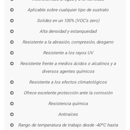
Aplicable sobre cualquier tipo de sustrato
Solidez en un 100% (VOC’s zero)
Alta densidad y estanqueidad
Resistente a la abrasión, compresión, desgarro
Resistente a los rayos UV
Resistente frente a medios ácidos o alcalinos y a
diversos agentes químicos
Resistente a los efectos climatológicos
Ofrece excelente protección ante la corrosión
Resistencia química
Antiraíces
Rango de temperatura de trabajo desde -40ºC hasta