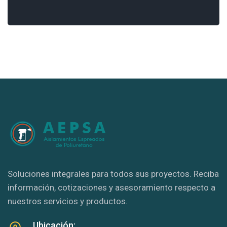
Soluciones integrales para todos sus proyectos. Reciba
información, cotizaciones y asesoramiento respecto a
nuestros servicios y productos.
Ubicación: