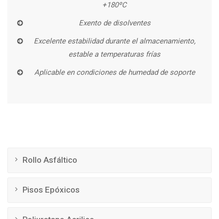
+180ºC
Exento de disolventes
Excelente estabilidad durante el almacenamiento,
estable a temperaturas frías
Aplicable en condiciones de humedad de soporte
Rollo Asfáltico
Pisos Epóxicos