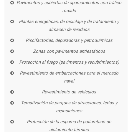
Pavimentos y cubiertas de aparcamientos con tráfico
rodado
Plantas energéticas, de reciclaje y de tratamiento y
almacén de residuos
Piscifactorías, depuradoras y petroquímicas
Zonas con pavimentos antiestáticos
Protección al fuego (pavimentos y recubrimientos)
Revestimiento de embarcaciones para el mercado
naval
Revestimiento de vehículos
Tematización de parques de atracciones, ferias y
exposiciones
Protección de la espuma de poliuretano de
aislamiento térmico